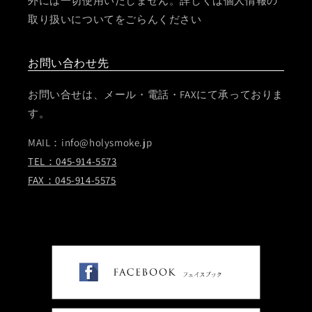
外には一切使用いたしません。詳しくは個人情報の
取り扱いについてをごらんください
お問い合わせ先
お問い合せは、メール・電話・FAXにて承っておりま
す。
MAIL：info@holysmoke.jp
TEL：045-914-5573
FAX：045-914-5575