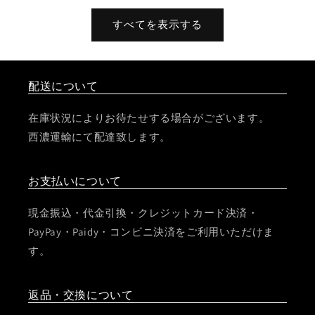
すべてを表示する
配送について
在庫状況によりお待たせする場合がございます。
西濃運輸にて配達致します。
お支払いについて
現金振込・代金引換・クレジットカード決済・
PayPay・Paidy・コンビニ決済をご利用いただけま
す。
返品・交換について