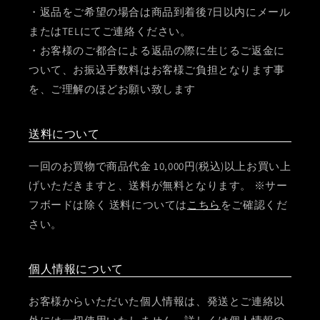
・返品をご希望の場合は商品到着後7日以内にメール
またはTELにてご連絡ください。
・お客様のご都合による返品の際に生じるご返金に
ついて、お振込手数料はお客様ご負担となります事
を、ご理解のほどお願い致します
送料について
一回のお買物で商品代金 10,000円(税込)以上お買い上
げいただきますと、送料が無料となります。 ※サー
フボードは除く 送料については
こちら
をご確認くだ
さい。
個人情報について
お客様からいただいた個人情報は、発送とご連絡以