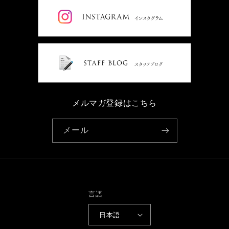
メルマガ登録はこちら
メール
言語
日本語