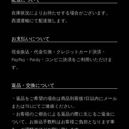
在庫状況によりお待たせする場合がございます。
西濃運輸にて配達致します。
お支払いについて
現金振込・代金引換・クレジットカード決済・
PayPay・Paidy・コンビニ決済をご利用いただけま
す。
返品・交換について
・返品をご希望の場合は商品到着後7日以内にメール
またはTELにてご連絡ください。
・お客様のご都合による返品の際に生じるご返金に
ついて、お振込手数料はお客様ご負担となります事