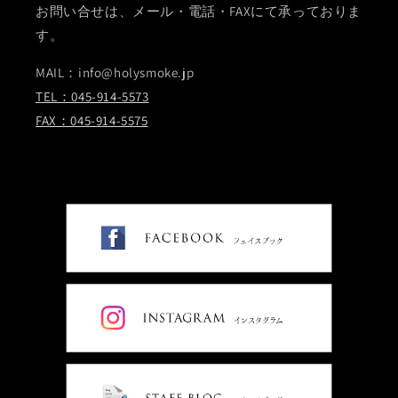
お問い合せは、メール・電話・FAXにて承っておりま
す。
MAIL：info@holysmoke.jp
TEL：045-914-5573
FAX：045-914-5575