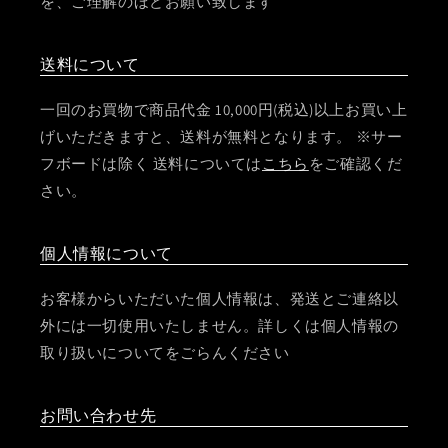
を、ご理解のほどお願い致します
送料について
一回のお買物で商品代金 10,000円(税込)以上お買い上
げいただきますと、送料が無料となります。 ※サー
フボードは除く 送料については
こちら
をご確認くだ
さい。
個人情報について
お客様からいただいた個人情報は、発送とご連絡以
外には一切使用いたしません。詳しくは個人情報の
取り扱いについてをごらんください
お問い合わせ先