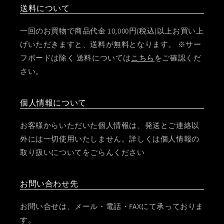
送料について
一回のお買物で商品代金 10,000円(税込)以上お買い上
げいただきますと、送料が無料となります。 ※サー
フボードは除く 送料については
こちら
をご確認くだ
さい。
個人情報について
お客様からいただいた個人情報は、発送とご連絡以
外には一切使用いたしません。詳しくは個人情報の
取り扱いについてをごらんください
お問い合わせ先
お問い合せは、メール・電話・FAXにて承っておりま
す。