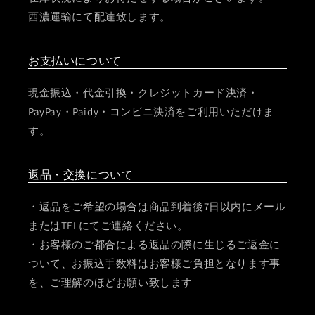
西濃運輸にて配達致します。
お支払いについて
現金振込・代金引換・クレジットカード決済・
PayPay・Paidy・コンビニ決済をご利用いただけま
す。
返品・交換について
・返品をご希望の場合は商品到着後7日以内にメール
またはTELにてご連絡ください。
・お客様のご都合による返品の際に生じるご返金に
ついて、お振込手数料はお客様ご負担となります事
を、ご理解のほどお願い致します