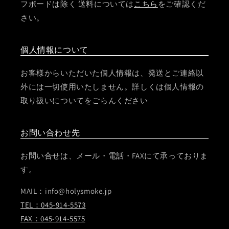
フボードは除く 送料については
こちら
をご確認くだ
さい。
個人情報について
お客様からいただいた個人情報は、発送とご連絡以
外には一切使用いたしません。詳しくは個人情報の
取り扱いについてをごらんください
お問い合わせ先
お問い合せは、メール・電話・FAXにて承っておりま
す。
MAIL：info@holysmoke.jp
TEL：045-914-5573
FAX：045-914-5575