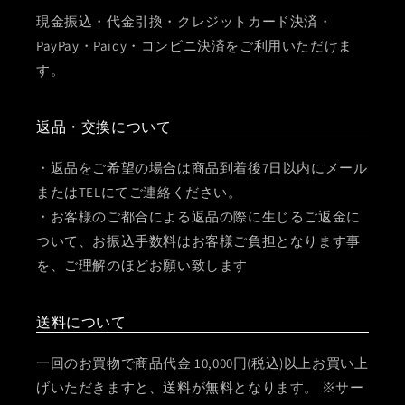
現金振込・代金引換・クレジットカード決済・
PayPay・Paidy・コンビニ決済をご利用いただけま
す。
返品・交換について
・返品をご希望の場合は商品到着後7日以内にメール
またはTELにてご連絡ください。
・お客様のご都合による返品の際に生じるご返金に
ついて、お振込手数料はお客様ご負担となります事
を、ご理解のほどお願い致します
送料について
一回のお買物で商品代金 10,000円(税込)以上お買い上
げいただきますと、送料が無料となります。 ※サー