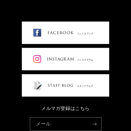
メルマガ登録はこちら
メール