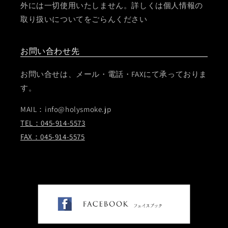
外には一切使用いたしません。詳しくは個人情報の
取り扱いについてをごらんください
お問い合わせ先
お問い合せは、メール・電話・FAXにて承っておりま
す。
MAIL：info@holysmoke.jp
TEL：045-914-5573
FAX：045-914-5575