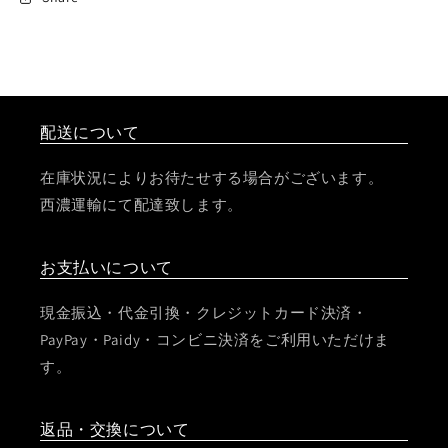
配送について
在庫状況によりお待たせする場合がございます。
西濃運輸にて配達致します。
お支払いについて
現金振込・代金引換・クレジットカード決済・
PayPay・Paidy・コンビニ決済をご利用いただけま
す。
返品・交換について