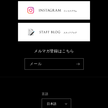
メルマガ登録はこちら
メール
言語
日本語