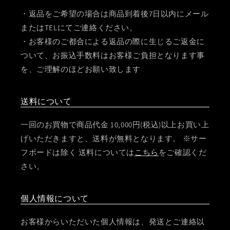
・返品をご希望の場合は商品到着後7日以内にメール
またはTELにてご連絡ください。
・お客様のご都合による返品の際に生じるご返金に
ついて、お振込手数料はお客様ご負担となります事
を、ご理解のほどお願い致します
送料について
一回のお買物で商品代金 10,000円(税込)以上お買い上
げいただきますと、送料が無料となります。 ※サー
フボードは除く 送料については
こちら
をご確認くだ
さい。
個人情報について
お客様からいただいた個人情報は、発送とご連絡以