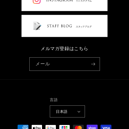
メルマガ登録はこちら
メール
言語
日本語
決