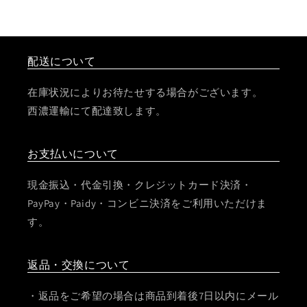
配送について
在庫状況によりお待たせする場合がございます。
西濃運輸にて配達致します。
お支払いについて
現金振込・代金引換・クレジットカード決済・
PayPay・Paidy・コンビニ決済をご利用いただけま
す。
返品・交換について
・返品をご希望の場合は商品到着後7日以内にメール