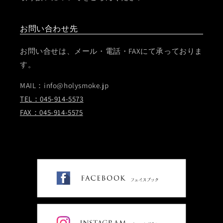
お問い合わせ先
お問い合せは、メール・電話・FAXにて承っておりま
す。
MAIL：info@holysmoke.jp
TEL：045-914-5573
FAX：045-914-5575