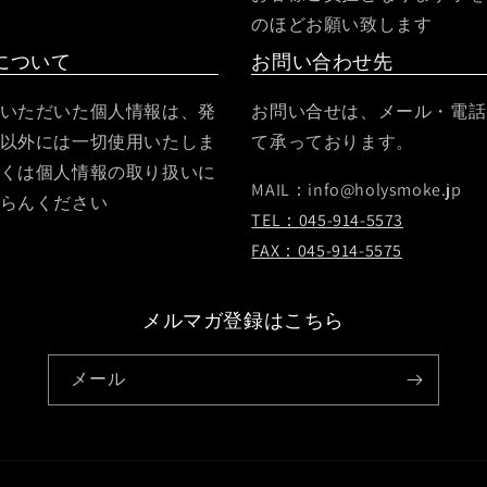
のほどお願い致します
について
お問い合わせ先
いただいた個人情報は、発
お問い合せは、メール・電話・
以外には一切使用いたしま
て承っております。
くは個人情報の取り扱いに
MAIL：info@holysmoke.jp
らんください
TEL：045-914-5573
FAX：045-914-5575
メルマガ登録はこちら
メール