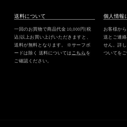
送料について
個人情報
一回のお買物で商品代金 10,000円(税
お客様から
込)以上お買い上げいただきますと、
送とご連絡
送料が無料となります。 ※サーフボ
せん。詳し
ードは除く 送料については
こちら
を
ついてをご
ご確認ください。