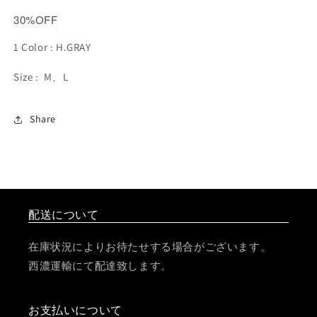
30%OFF
1 Color : H.GRAY
Size : M、L
Share
配送について
在庫状況によりお待たせする場合がございます。
西濃運輸にて配達致します。
お支払いについて