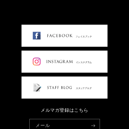
メルマガ登録はこちら
メール