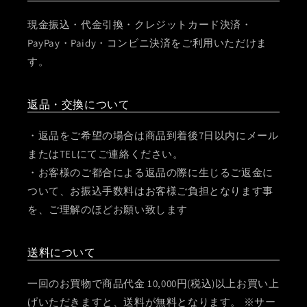
現金振込・代金引換・クレジットカード決済・
PayPay・Paidy・コンビニ決済をご利用いただけま
す。
返品・交換について
・返品をご希望の場合は商品到着後7日以内にメール
またはTELにてご連絡ください。
・お客様のご都合による返品の際に生じるご返金に
ついて、お振込手数料はお客様ご負担となります事
を、ご理解のほどお願い致します
送料について
一回のお買物で商品代金 10,000円(税込)以上お買い上
げいただきますと、送料が無料となります。 ※サー