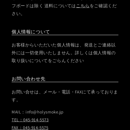
フボードは除く 送料については
こちら
をご確認くだ
さい。
個人情報について
お客様からいただいた個人情報は、発送とご連絡以
外には一切使用いたしません。詳しくは個人情報の
取り扱いについてをごらんください
お問い合わせ先
お問い合せは、メール・電話・FAXにて承っておりま
す。
MAIL：info@holysmoke.jp
TEL：045-914-5573
FAX：045-914-5575