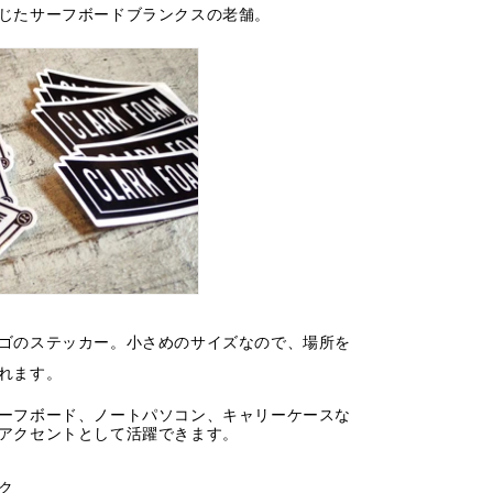
じたサーフボードブランクスの老舗。
ゴのステッカー。
小さめのサイズなので、場所を
れます。
ーフボード、ノートパソコン、キャリーケースな
アクセントとして活躍できます。
ク