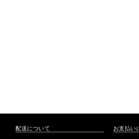
配送について
お支払い