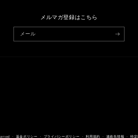
メルマガ登録はこちら
メール
eserved
返金ポリシー
プライバシーポリシー
利用規約
連絡先情報
特定