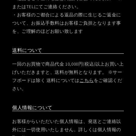
またはTELにてご連絡ください。
・お客様のご都合による返品の際に生じるご返金に
ついて、お振込手数料はお客様ご負担となります事
を、ご理解のほどお願い致します
送料について
一回のお買物で商品代金 10,000円(税込)以上お買い上
げいただきますと、送料が無料となります。 ※サー
フボードは除く 送料については
こちら
をご確認くだ
さい。
個人情報について
お客様からいただいた個人情報は、発送とご連絡以
外には一切使用いたしません。詳しくは個人情報の