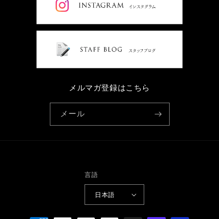
メルマガ登録はこちら
メール
言語
日本語
決