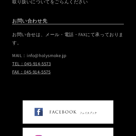
取り扱いについてをごらんください
お問い合わせ先
お問い合せは、メール・電話・FAXにて承っておりま
す。
MAIL：info@holysmoke.jp
TEL：045-914-5573
FAX：045-914-5575