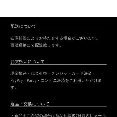
配送について
在庫状況によりお待たせする場合がございます。
西濃運輸にて配達致します。
お支払いについて
現金振込・代金引換・クレジットカード決済・
PayPay・Paidy・コンビニ決済をご利用いただけま
す。
返品・交換について
・返品をご希望の場合は商品到着後7日以内にメール