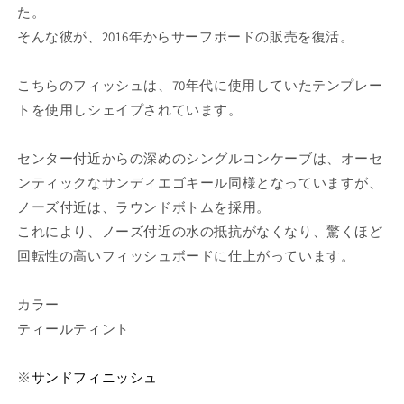
た。
そんな彼が、2016年からサーフボードの販売を復活。
こちらのフィッシュは、70年代に使用していたテンプレー
トを使用しシェイプされています。
センター付近からの深めのシングルコンケーブは、オーセ
ンティックなサンディエゴキール同様となっていますが、
ノーズ付近は、ラウンドボトムを採用。
これにより、ノーズ付近の水の抵抗がなくなり、驚くほど
回転性の高いフィッシュボードに仕上がっています。
カラー
ティールティント
※
サンドフィニッシュ