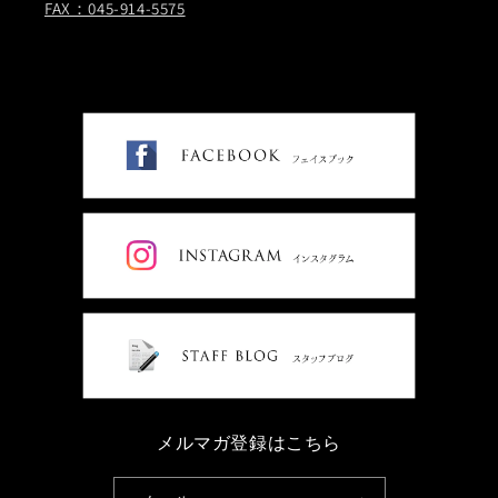
FAX：045-914-5575
メルマガ登録はこちら