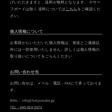
げいただきますと、送料が無料となります。 ※サー
フボードは除く 送料については
こちら
をご確認くだ
さい。
個人情報について
お客様からいただいた個人情報は、発送とご連絡以
外には一切使用いたしません。詳しくは個人情報の
取り扱いについてをごらんください
お問い合わせ先
お問い合せは、メール・電話・FAXにて承っておりま
す。
MAIL：info@holysmoke.jp
TEL：045-914-5573