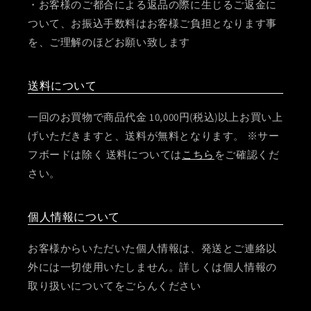
・お客様のご都合による返品の際に生じるご返金に
ついて、お振込手数料はお客様ご負担となります事
を、ご理解のほどお願い致します
送料について
一回のお買物で商品代金 10,000円(税込)以上お買い上
げいただきますと、送料が無料となります。 ※サー
フボードは除く 送料については
こちら
をご確認くだ
さい。
個人情報について
お客様からいただいた個人情報は、発送とご連絡以
外には一切使用いたしません。詳しくは個人情報の
取り扱いについてをごらんください