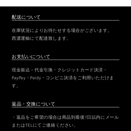
配送について
在庫状況によりお待たせする場合がございます。
西濃運輸にて配達致します。
お支払いについて
現金振込・代金引換・クレジットカード決済・
PayPay・Paidy・コンビニ決済をご利用いただけま
す。
返品・交換について
・返品をご希望の場合は商品到着後7日以内にメール
またはTELにてご連絡ください。