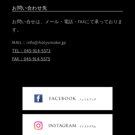
お問い合わせ先
お問い合せは、メール・電話・FAXにて承っておりま
す。
MAIL：info@holysmoke.jp
TEL：045-914-5573
FAX：045-914-5575