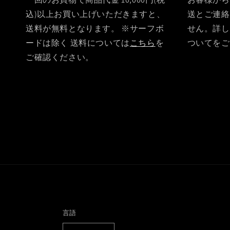
込)以上お買い上げいただきますと、
送とご連絡
送料が無料となります。 ※サーフボ
せん。詳し
ードは除く 送料については
こちら
を
ついてをご
ご確認ください。
言語