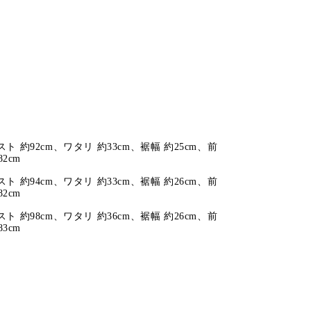
ウエスト 約92cm、ワタリ 約33cm、裾幅 約25cm、前
82cm
ウエスト 約94cm、ワタリ 約33cm、裾幅 約26cm、前
82cm
ウエスト 約98cm、ワタリ 約36cm、裾幅 約26cm、前
83cm