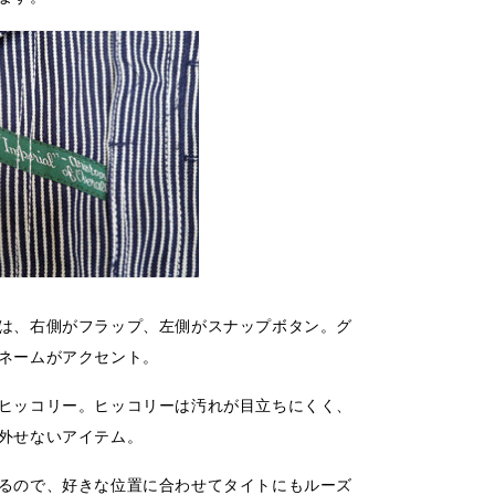
は、右側がフラップ、左側がスナップボタン。グ
ネームがアクセント。
ヒッコリー。
ヒッコリーは汚れが目立ちにくく、
外せないアイテム。
るので、好きな位置に合わせて
タイトにもルーズ