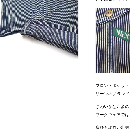
フロントポケット
リーンのブランド
さわやかな印象の
ワークウェアでは
肩ひも調節が出来