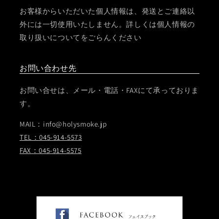
お客様からいただいた個人情報は、発送とご連絡以
外には一切使用いたしません。詳しくは個人情報の
取り扱いについてをごらんください
お問い合わせ先
お問い合せは、メール・電話・FAXにて承っておりま
す。
MAIL：info@holysmoke.jp
TEL：045-914-5573
FAX：045-914-5575