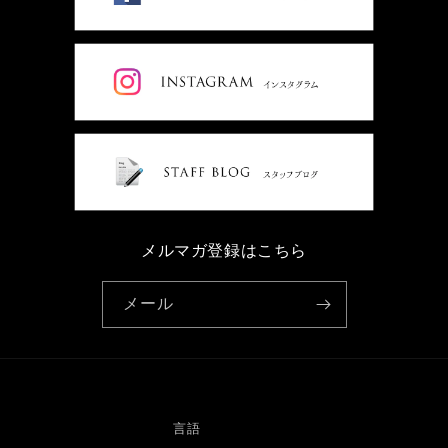
メルマガ登録はこちら
メール
言語