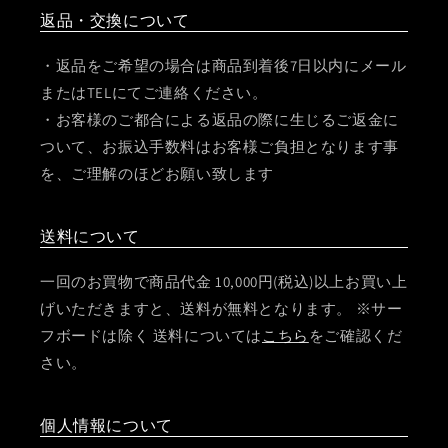
返品・交換について
・返品をご希望の場合は商品到着後7日以内にメール
またはTELにてご連絡ください。
・お客様のご都合による返品の際に生じるご返金に
ついて、お振込手数料はお客様ご負担となります事
を、ご理解のほどお願い致します
送料について
一回のお買物で商品代金 10,000円(税込)以上お買い上
げいただきますと、送料が無料となります。 ※サー
フボードは除く 送料については
こちら
をご確認くだ
さい。
個人情報について