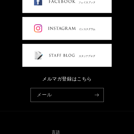
メルマガ登録はこちら
メール
言語