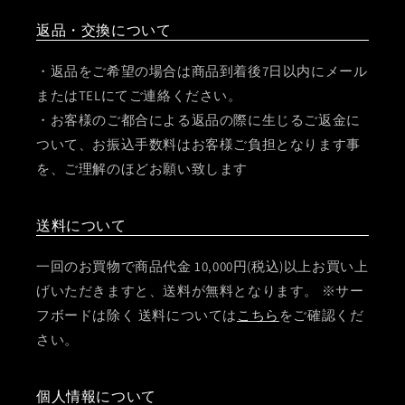
返品・交換について
・返品をご希望の場合は商品到着後7日以内にメール
またはTELにてご連絡ください。
・お客様のご都合による返品の際に生じるご返金に
ついて、お振込手数料はお客様ご負担となります事
を、ご理解のほどお願い致します
送料について
一回のお買物で商品代金 10,000円(税込)以上お買い上
げいただきますと、送料が無料となります。 ※サー
フボードは除く 送料については
こちら
をご確認くだ
さい。
個人情報について