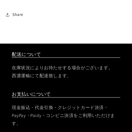
Share
配送について
在庫状況によりお待たせする場合がございます。
西濃運輸にて配達致します。
お支払いについて
現金振込・代金引換・クレジットカード決済・
PayPay・Paidy・コンビニ決済をご利用いただけま
す。