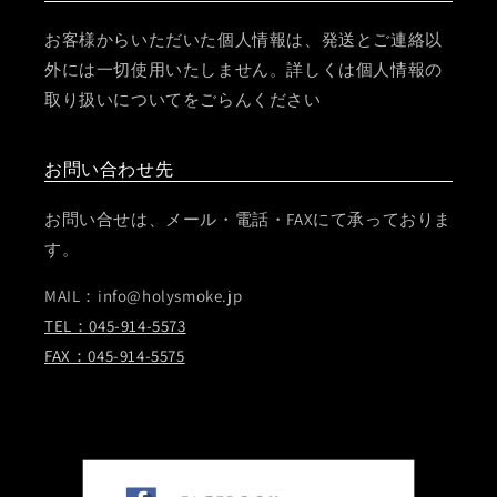
お客様からいただいた個人情報は、発送とご連絡以
外には一切使用いたしません。詳しくは個人情報の
取り扱いについてをごらんください
お問い合わせ先
お問い合せは、メール・電話・FAXにて承っておりま
す。
MAIL：info@holysmoke.jp
TEL：045-914-5573
FAX：045-914-5575