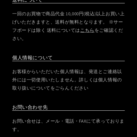
一回のお買物で商品代金 10,000円(税込)以上お買い上
げいただきますと、送料が無料となります。 ※サー
フボードは除く 送料については
こちら
をご確認くだ
さい。
個人情報について
お客様からいただいた個人情報は、発送とご連絡以
外には一切使用いたしません。詳しくは個人情報の
取り扱いについてをごらんください
お問い合わせ先
お問い合せは、メール・電話・FAXにて承っておりま
す。