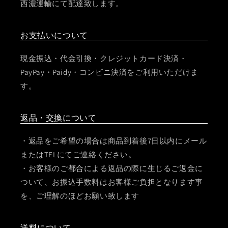
西濃運輸にて配達致します。
お支払いについて
現金振込・代金引換・クレジットカード決済・
PayPay・Paidy・コンビニ決済をご利用いただけま
す。
返品・交換について
・返品をご希望の場合は商品到着後7日以内にメール
またはTELにてご連絡ください。
・お客様のご都合による返品の際に生じるご返金に
ついて、お振込手数料はお客様ご負担となります事
を、ご理解のほどお願い致します
送料について