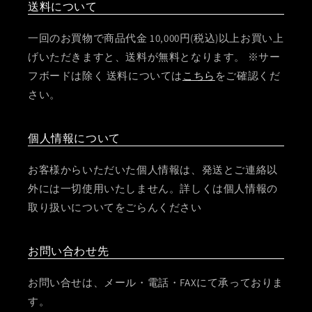
送料について
一回のお買物で商品代金 10,000円(税込)以上お買い上
げいただきますと、送料が無料となります。 ※サー
フボードは除く 送料については
こちら
をご確認くだ
さい。
個人情報について
お客様からいただいた個人情報は、発送とご連絡以
外には一切使用いたしません。詳しくは個人情報の
取り扱いについてをごらんください
お問い合わせ先
お問い合せは、メール・電話・FAXにて承っておりま
す。