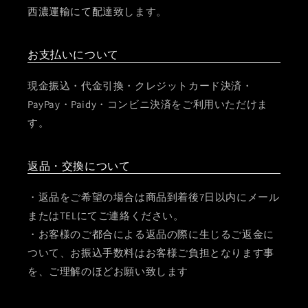
西濃運輸にて配達致します。
お支払いについて
現金振込・代金引換・クレジットカード決済・
PayPay・Paidy・コンビニ決済をご利用いただけま
す。
返品・交換について
・返品をご希望の場合は商品到着後7日以内にメール
またはTELにてご連絡ください。
・お客様のご都合による返品の際に生じるご返金に
ついて、お振込手数料はお客様ご負担となります事
を、ご理解のほどお願い致します