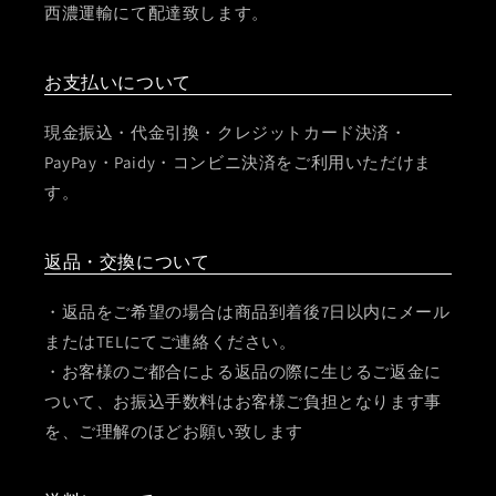
西濃運輸にて配達致します。
お支払いについて
現金振込・代金引換・クレジットカード決済・
PayPay・Paidy・コンビニ決済をご利用いただけま
す。
返品・交換について
・返品をご希望の場合は商品到着後7日以内にメール
またはTELにてご連絡ください。
・お客様のご都合による返品の際に生じるご返金に
ついて、お振込手数料はお客様ご負担となります事
を、ご理解のほどお願い致します