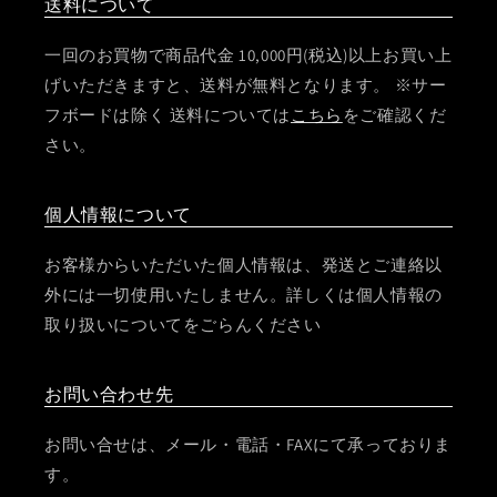
送料について
一回のお買物で商品代金 10,000円(税込)以上お買い上
げいただきますと、送料が無料となります。 ※サー
フボードは除く 送料については
こちら
をご確認くだ
さい。
個人情報について
お客様からいただいた個人情報は、発送とご連絡以
外には一切使用いたしません。詳しくは個人情報の
取り扱いについてをごらんください
お問い合わせ先
お問い合せは、メール・電話・FAXにて承っておりま
す。