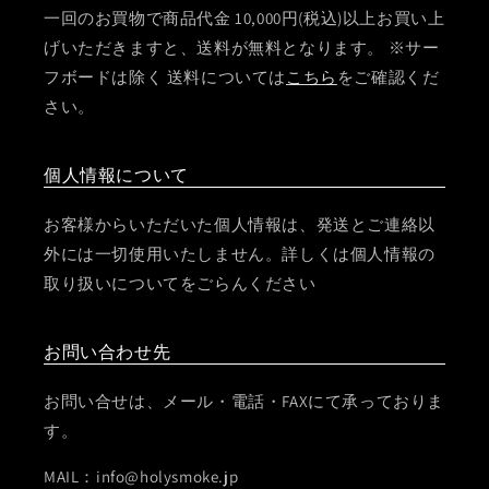
一回のお買物で商品代金 10,000円(税込)以上お買い上
げいただきますと、送料が無料となります。 ※サー
フボードは除く 送料については
こちら
をご確認くだ
さい。
個人情報について
お客様からいただいた個人情報は、発送とご連絡以
外には一切使用いたしません。詳しくは個人情報の
取り扱いについてをごらんください
お問い合わせ先
お問い合せは、メール・電話・FAXにて承っておりま
す。
MAIL：info@holysmoke.jp