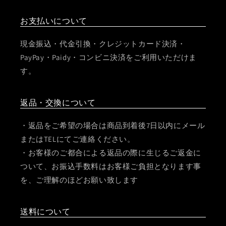
お支払いについて
現金振込・代金引換・クレジットカード決済・
PayPay・Paidy・コンビニ決済をご利用いただけま
す。
返品・交換について
・返品をご希望の場合は商品到着後7日以内にメール
またはTELにてご連絡ください。
・お客様のご都合による返品の際に生じるご返金に
ついて、お振込手数料はお客様ご負担となります事
を、ご理解のほどお願い致します
送料について