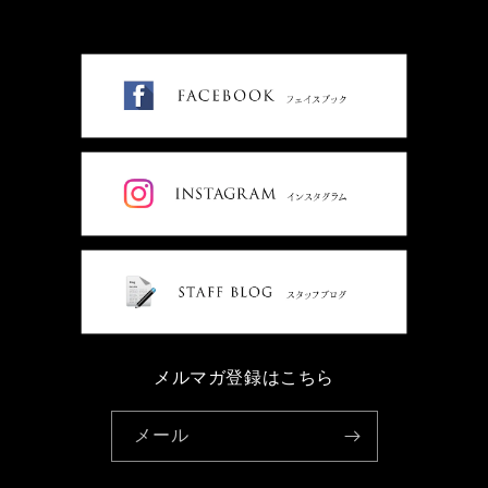
メルマガ登録はこちら
メール