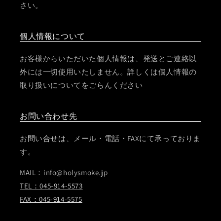
さい。
個人情報について
お客様からいただいた個人情報は、発送とご連絡以
外には一切使用いたしません。詳しくは個人情報の
取り扱いについてをごらんください
お問い合わせ先
お問い合せは、メール・電話・FAXにて承っておりま
す。
MAIL：info@holysmoke.jp
TEL：045-914-5573
FAX：045-914-5575