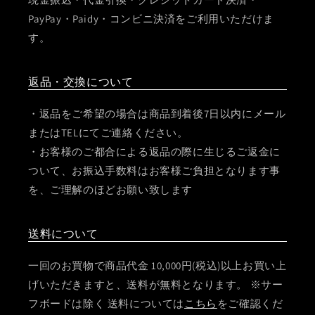
PayPay・Paidy・コンビニ決済をご利用いただけま
す。
返品・交換について
・返品をご希望の場合は商品到着後7日以内にメール
またはTELにてご連絡ください。
・お客様のご都合による返品の際に生じるご返金に
ついて、お振込手数料はお客様ご負担となります事
を、ご理解のほどお願い致します
送料について
一回のお買物で商品代金 10,000円(税込)以上お買い上
げいただきますと、送料が無料となります。 ※サー
フボードは除く 送料については
こちら
をご確認くだ